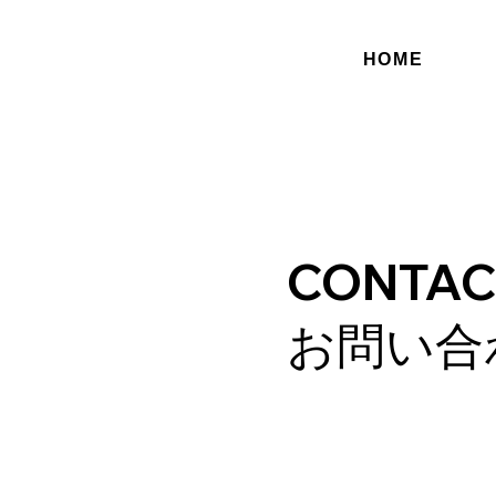
HOME
CONTAC
お問い合