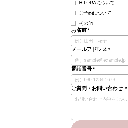
HILORAについて
ご予約について
その他
お名前
*
メールアドレス
*
電話番号
*
ご質問・お問い合わせ
*