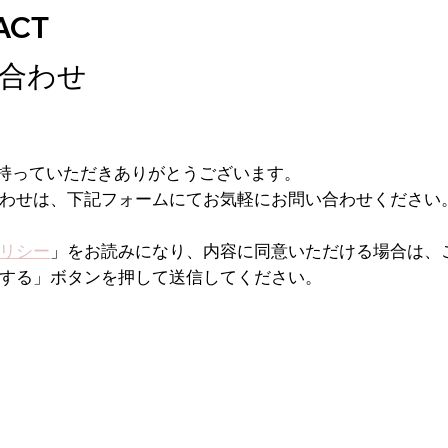
ACT
合わせ
味を持っていただきありがとうございます。
わせは、下記フォームにてお気軽にお問い合わせください
リシー
」をお読みになり、内容に同意いただける場合は、
する」ボタンを押して送信してください。