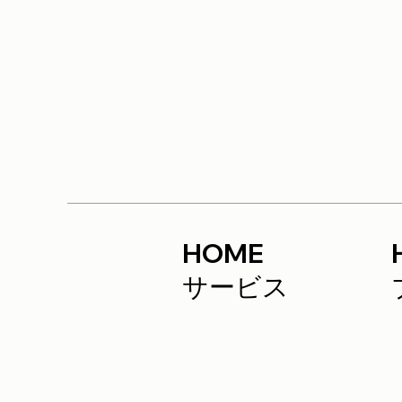
HOME
サービス