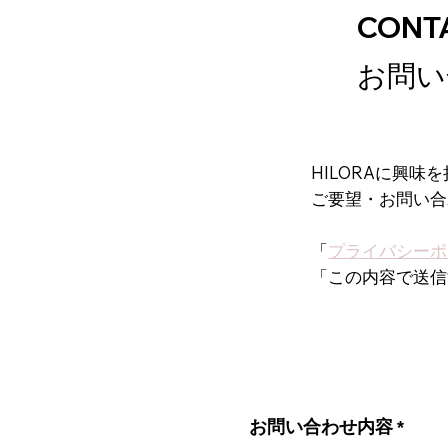
CONT
お問い
HILORAに興
ご要望・お問い合
「
プライバシーポ
「この内容で送信
お問い合わせ内容
*