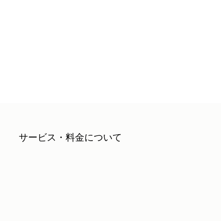
サービス・料金について