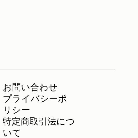
お問い合わせ
プライバシーポ
リシー
特定商取引法につ
いて