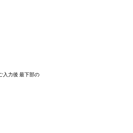
。
ご入力後 最下部の