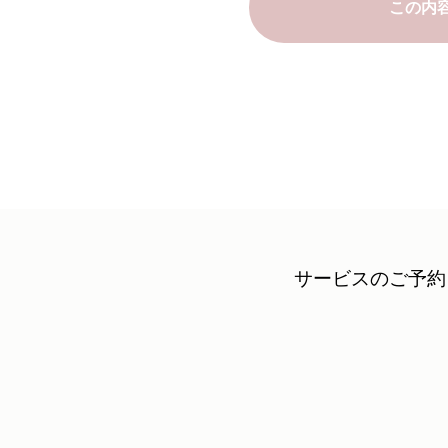
この内
サービスのご予約