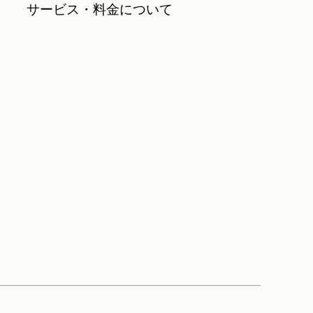
サービス・料金について