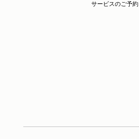
サービスのご予約