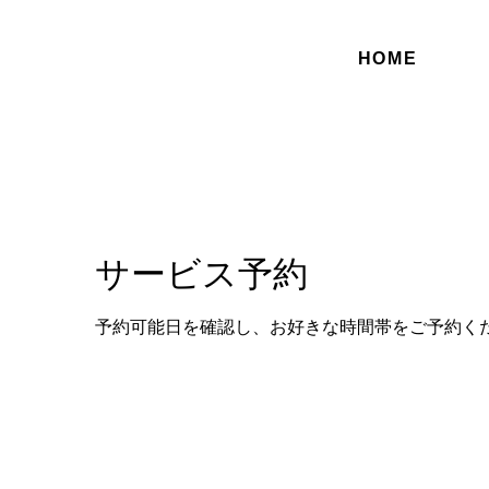
HOME
サービス予約
予約可能日を確認し、お好きな時間帯をご予約く